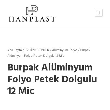
Ana Sayfa
/
EV TİPİ ÜRÜNLER
/
Alüminyum Folyo
/ Burpak
Alüminyum Folyo Petek Dolgulu 12 Mic
Burpak Alüminyum
Folyo Petek Dolgulu
12 Mic