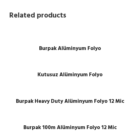
Related products
Burpak Alüminyum Folyo
Kutusuz Alüminyum Folyo
Burpak Heavy Duty Alüminyum Folyo 12 Mic
Burpak 100m Alüminyum Folyo 12 Mic